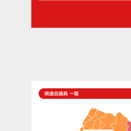
県議会議員 一覧