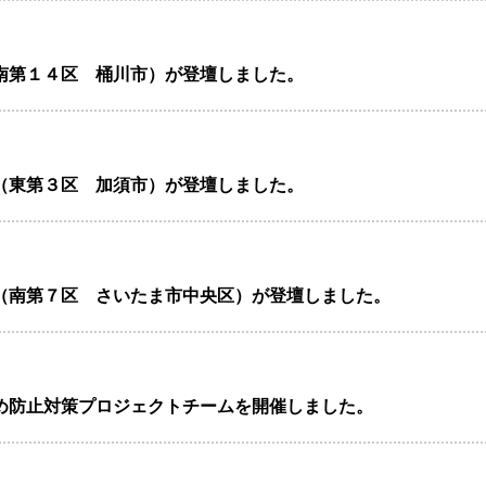
南第１４区 桶川市）が登壇しました。
（東第３区 加須市）が登壇しました。
（南第７区 さいたま市中央区）が登壇しました。
め防止対策プロジェクトチームを開催しました。