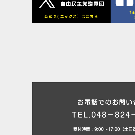
お電話でのお問い
TEL.048－824
受付時間：9:00～17:00（土