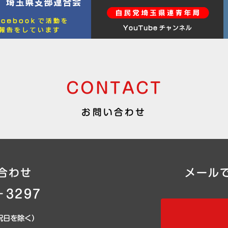
CONTACT
お問い合わせ
合わせ
メール
－3297
日祝日を除く）