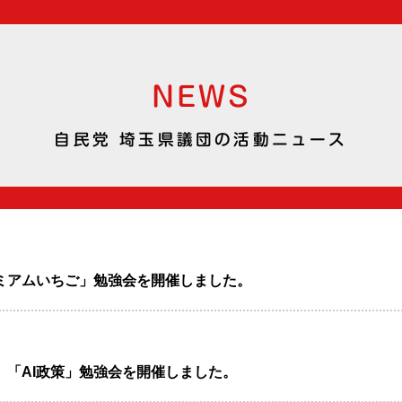
NEWS
自民党 埼玉県議団の活動ニュース
ミアムいちご」勉強会を開催しました。
「AI政策」勉強会を開催しました。