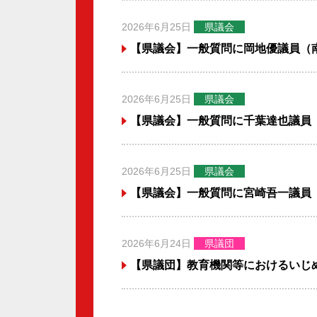
2026年6月25日
県議会
【県議会】一般質問に岡地優議員（
2026年6月25日
県議会
【県議会】一般質問に千葉達也議員
2026年6月25日
県議会
【県議会】一般質問に宮崎吾一議員
2026年6月24日
県議団
【県議団】教育機関等におけるいじ