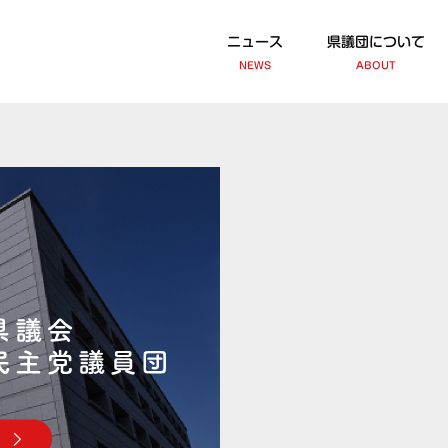
ニュース
県議団について
NEWS
ABOUT