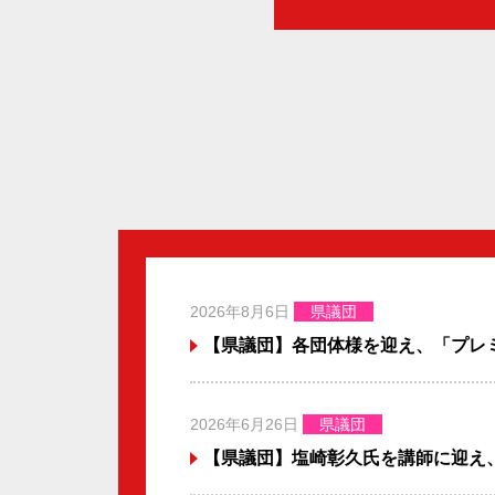
2026年8月6日
県議団
【県議団】各団体様を迎え、「プレ
2026年6月26日
県議団
【県議団】塩崎彰久氏を講師に迎え、