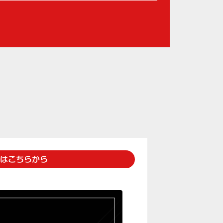
ストはこちらから