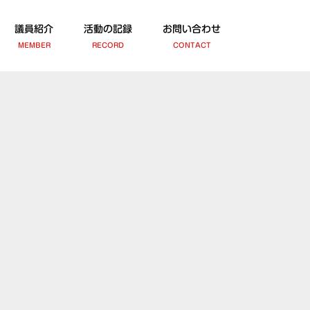
議員紹介
活動の記録
お問い合わせ
MEMBER
RECORD
CONTACT