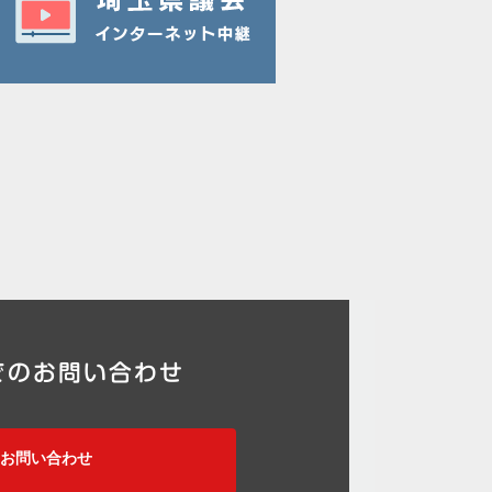
でのお問い合わせ
お問い合わせ