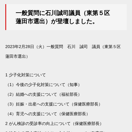
一般質問に石川誠司議員（東第５区
蓮田市選出）が登壇しました。
2023年2月28日（火）一般質問 石川 誠司 議員（東第５区
蓮田市選出）
1 少子化対策について
（1）今後の少子化対策について（知事）
（2）結婚への支援について（福祉部長）
（3）妊娠・出産への支援について（保健医療部長）
（4）育児への支援について（保健医療部長）
2 がん検診の受診率の向上について（保健医療部長）