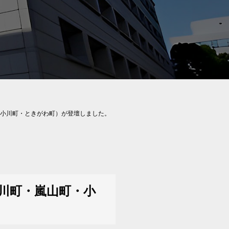
・小川町・ときがわ町）が登壇しました。
滑川町・嵐山町・小