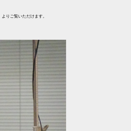
」よりご覧いただけます。