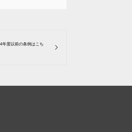
4年度以前の条例はこち