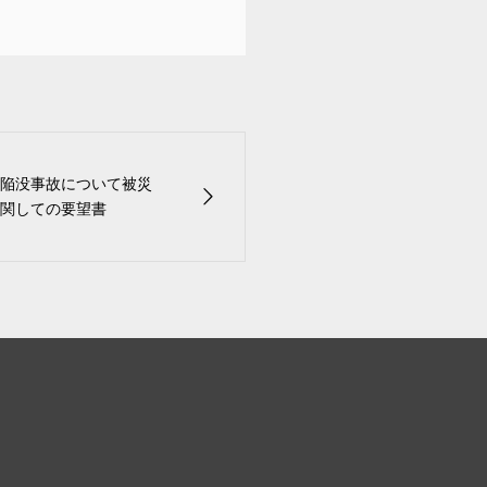
陥没事故について被災
関しての要望書