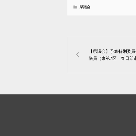
県議会
【県議会】予算特別委員
議員（東第7区 春日部市