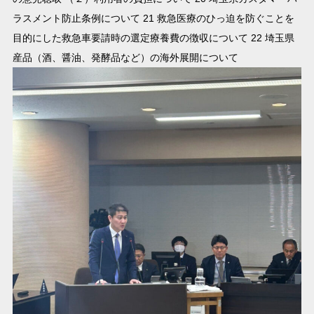
ラスメント防止条例について 21 救急医療のひっ迫を防ぐことを
目的にした救急車要請時の選定療養費の徴収について 22 埼玉県
産品（酒、醤油、発酵品など）の海外展開について