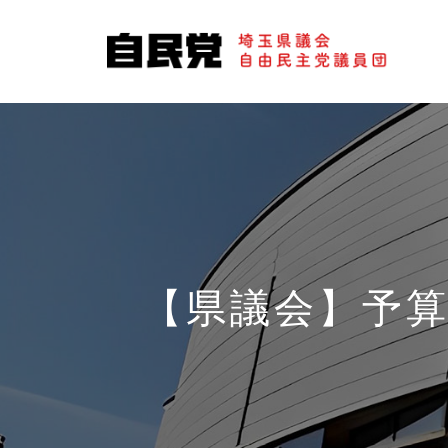
【県議会】予