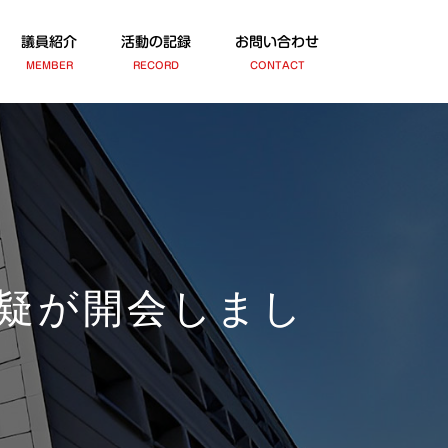
議員紹介
活動の記録
お問い合わせ
MEMBER
RECORD
CONTACT
疑が開会しまし