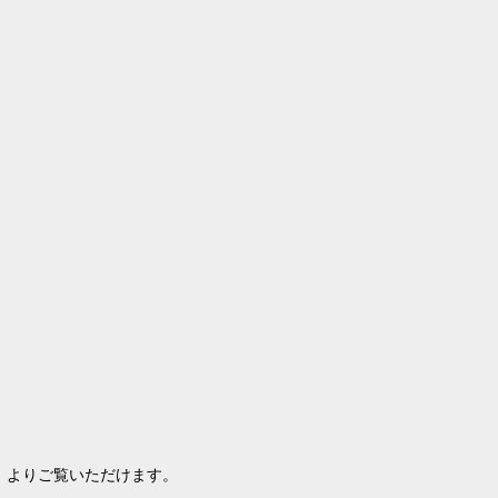
」よりご覧いただけます。