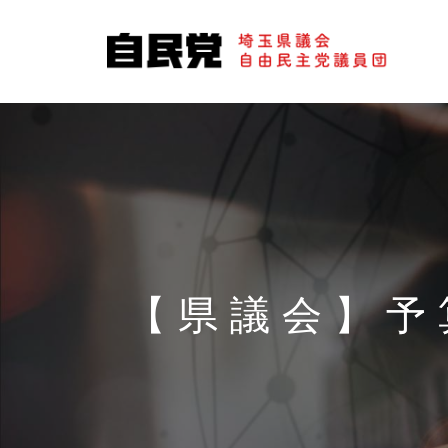
【県議会】予