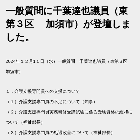
一般質問に千葉達也議員（東
第３区 加須市）が登壇しま
した。
2024年１２月1１日（水）一般質問 千葉達也議員（東第３区
加須市）
１．介護支援専門員への支援について
（１）介護支援専門員の不足について（知事）
（２）介護支援専門員実務研修受講試験に係る受験資格の緩和に
ついて（福祉部長）
（３）介護支援専門員の処遇改善について（福祉部長）