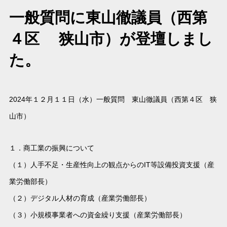
一般質問に東山徹議員（西第
４区 狭山市）が登壇しまし
た。
2024年１２月１１日（水）一般質問 東山徹議員（西第４区 狭
山市）
１．商工業の振興について
（１）人手不足・生産性向上の観点からのIT等設備投資支援（産
業労働部長）
（２）デジタル人材の育成（産業労働部長）
（３）小規模事業者への資金繰り支援（産業労働部長）