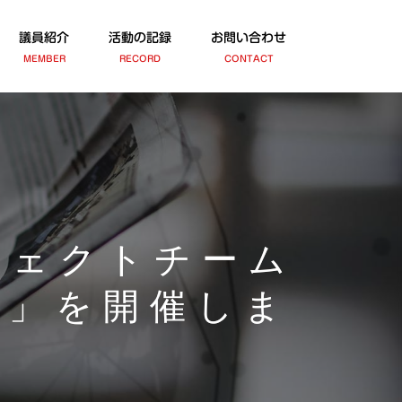
議員紹介
活動の記録
お問い合わせ
MEMBER
RECORD
CONTACT
ジェクトチーム
会」を開催しま