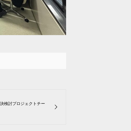
決検討プロジェクトチー