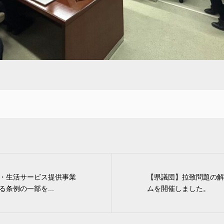
・生活サービス提供事業
【県議団】拉致問題の解
条例の一部を...
ムを開催しました。