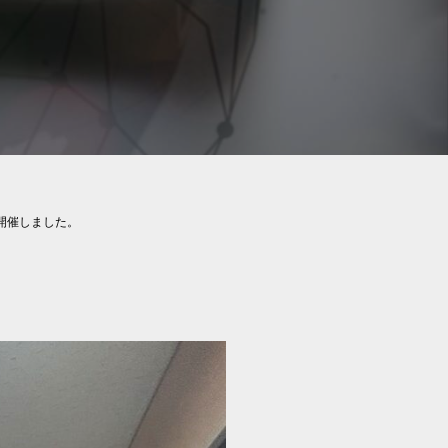
開催しました。