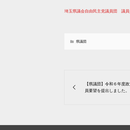
埼玉県議会自由民主党議員団 議員
県議団
【県議団】令和６年度政
員要望を提出しました。