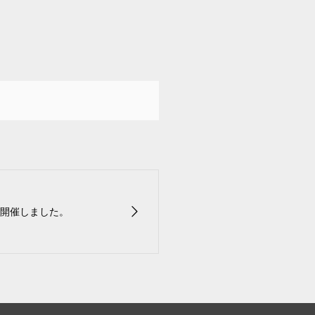
開催しました。