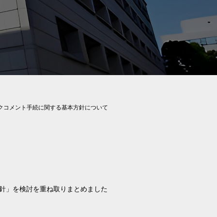
クコメント手続に関する基本方針について
針」を検討を重ね取りまとめました