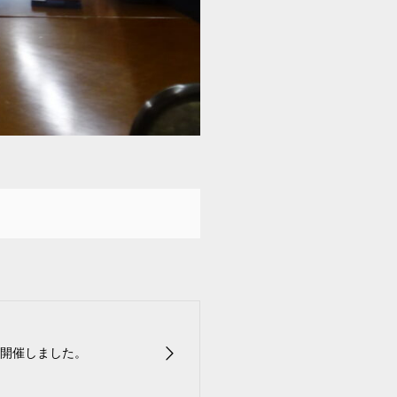
開催しました。