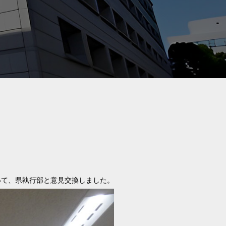
いて、県執行部と意見交換しました。