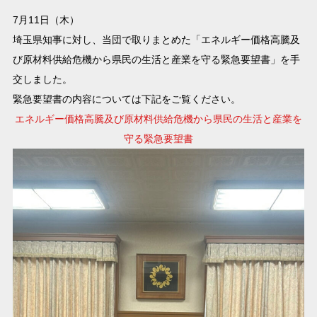
7月11日（木）
埼玉県知事に対し、当団で取りまとめた「エネルギー価格高騰及
び原材料供給危機から県民の生活と産業を守る緊急要望書」を手
交しました。
緊急要望書の内容については下記をご覧ください。
エネルギー価格高騰及び原材料供給危機から県民の生活と産業を
守る緊急要望書