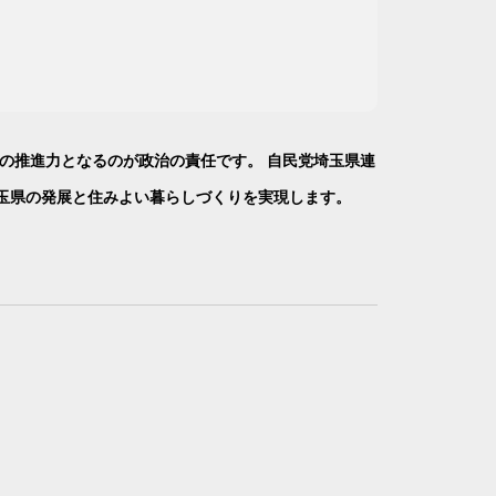
の推進力となるのが政治の責任です。 自民党埼玉県連
玉県の発展と住みよい暮らしづくりを実現します。