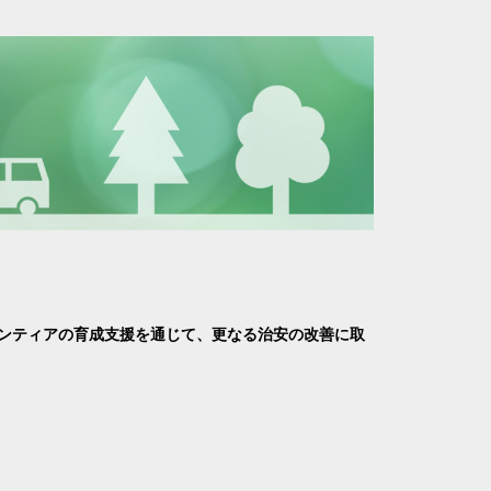
ランティアの育成支援を通じて、更なる治安の改善に取