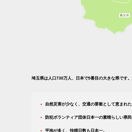
埼玉県は人口730万人、日本で5番目の大きな県です
自然災害が少なく、交通の要衝として恵まれた
防犯ボランティア団体日本一の素晴らしい県民
平地が多く、快晴日数も日本一。