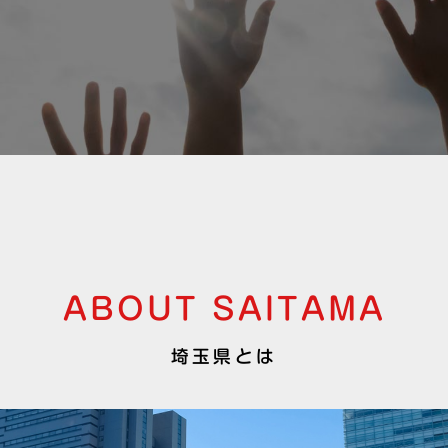
ABOUT SAITAMA
埼玉県とは