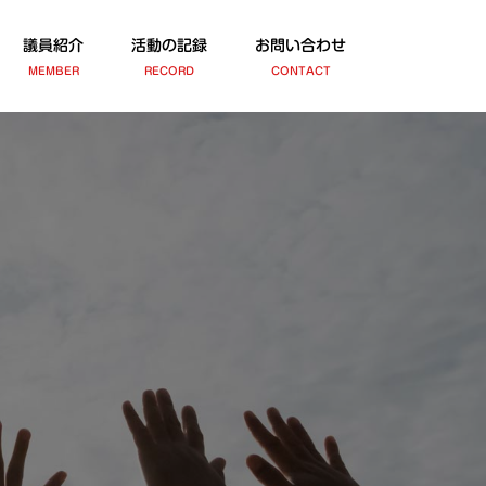
議員紹介
活動の記録
お問い合わせ
MEMBER
RECORD
CONTACT